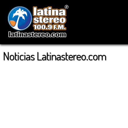
Noticias Latinastereo.com