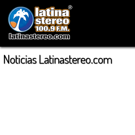
Noticias Latinastereo.com