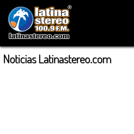
Noticias Latinastereo.com