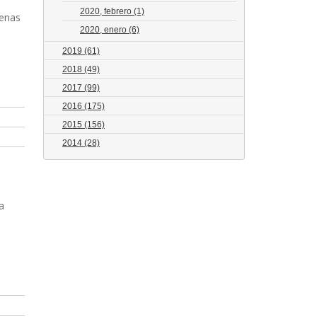
2020, febrero
(1)
penas
2020, enero
(6)
2019
(61)
2018
(49)
2017
(99)
2016
(175)
2015
(156)
2014
(28)
a