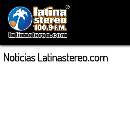
Noticias Latinastereo.com