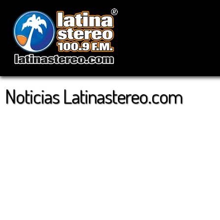
Noticias Latinastereo.com