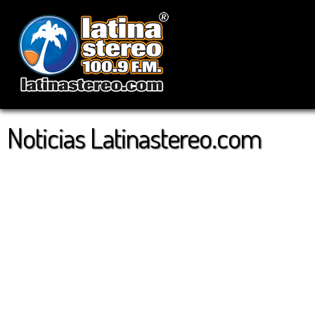
Noticias Latinastereo.com