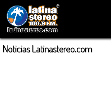
Noticias Latinastereo.com