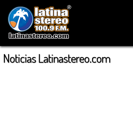
Noticias Latinastereo.com