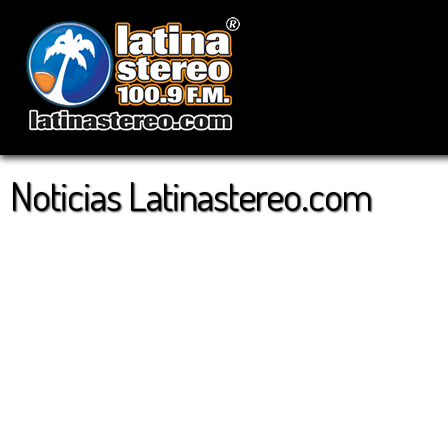
Noticias Latinastereo.com