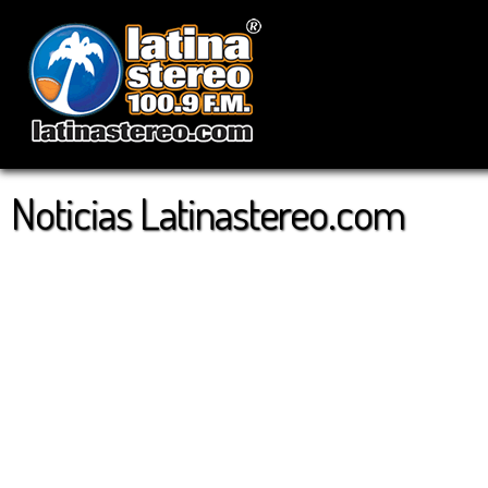
Noticias Latinastereo.com