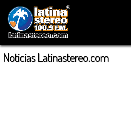
Noticias Latinastereo.com