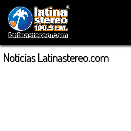
Noticias Latinastereo.com