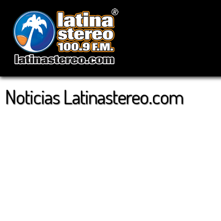
Noticias Latinastereo.com