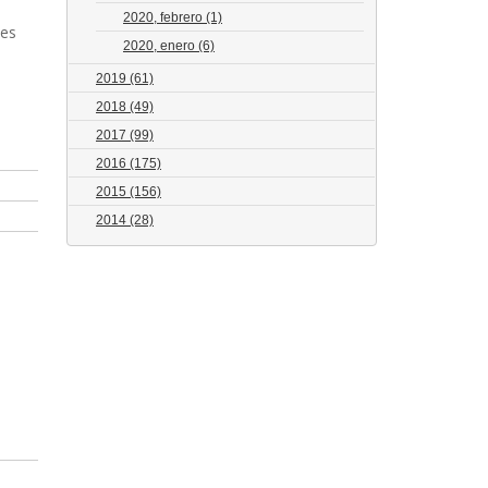
2020, febrero
(1)
tes
2020, enero
(6)
2019
(61)
2018
(49)
2017
(99)
2016
(175)
2015
(156)
2014
(28)