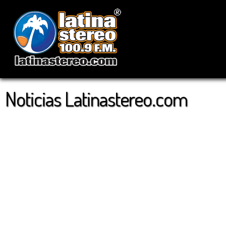
Noticias Latinastereo.com