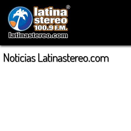
Noticias Latinastereo.com