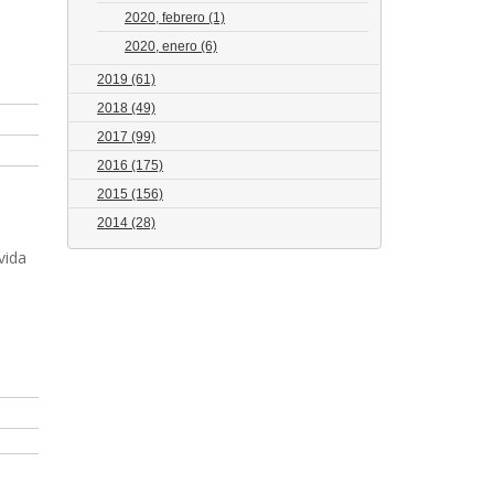
2020, febrero
(1)
2020, enero
(6)
2019
(61)
2018
(49)
2017
(99)
2016
(175)
2015
(156)
2014
(28)
vida