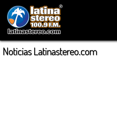
Noticias Latinastereo.com