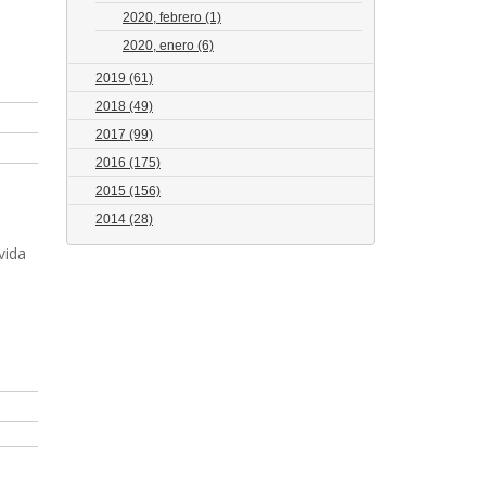
2020, febrero
(1)
2020, enero
(6)
2019
(61)
2018
(49)
2017
(99)
2016
(175)
2015
(156)
2014
(28)
vida