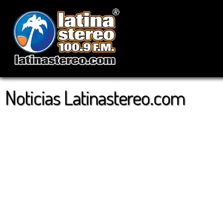
Noticias Latinastereo.com