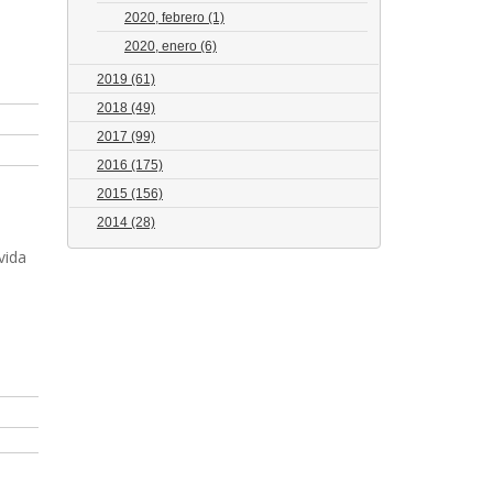
2020, febrero
(1)
2020, enero
(6)
2019
(61)
2018
(49)
2017
(99)
2016
(175)
2015
(156)
2014
(28)
vida