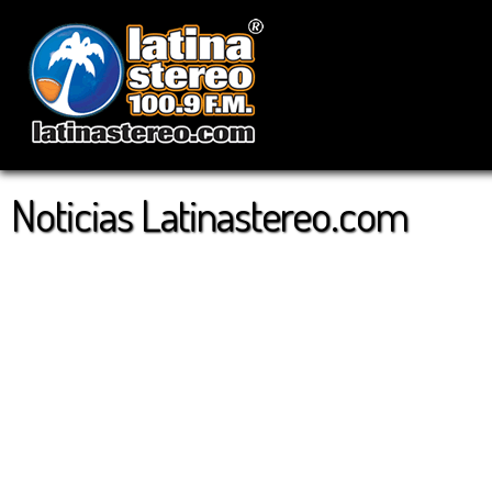
Noticias Latinastereo.com