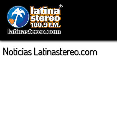
Noticias Latinastereo.com