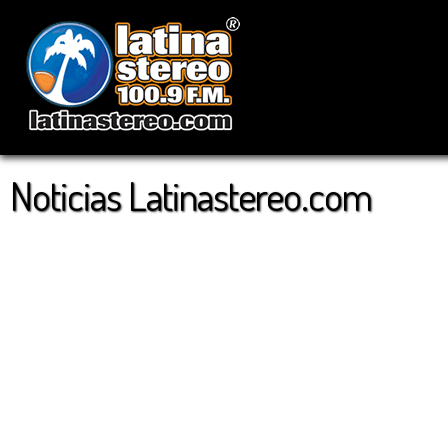
Noticias Latinastereo.com