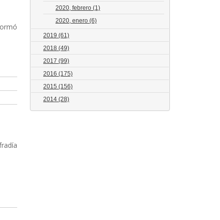
2020, febrero
(1)
2020, enero
(6)
nformó
2019
(61)
2018
(49)
2017
(99)
2016
(175)
2015
(156)
2014
(28)
fradía