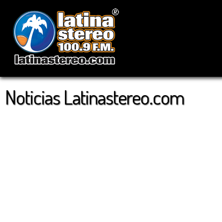
Noticias Latinastereo.com