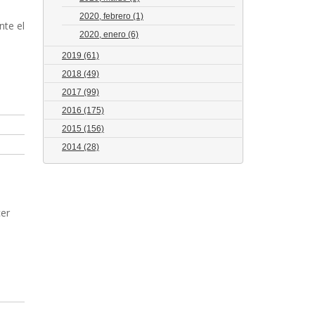
2020, febrero
(1)
nte el
2020, enero
(6)
2019
(61)
2018
(49)
2017
(99)
2016
(175)
2015
(156)
2014
(28)
cer