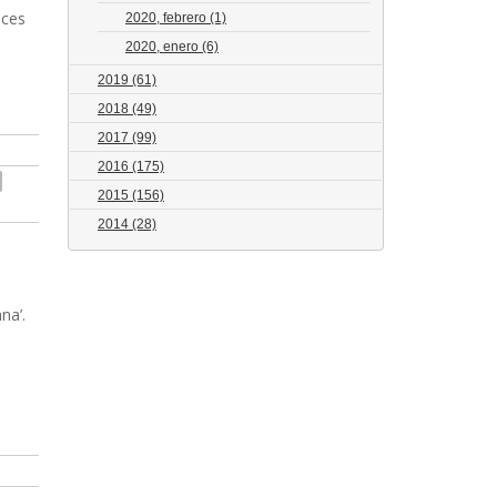
oces
2020, febrero
(1)
2020, enero
(6)
2019
(61)
2018
(49)
2017
(99)
2016
(175)
2015
(156)
2014
(28)
na’.