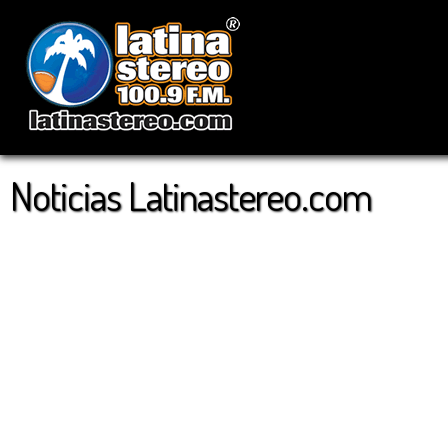
Noticias Latinastereo.com