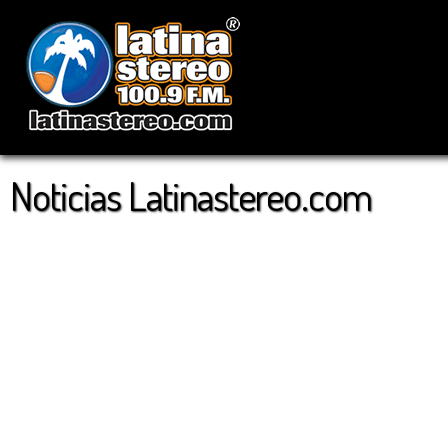
Noticias Latinastereo.com